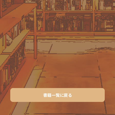
書籍一覧に戻る