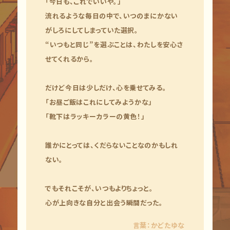
「今日も、これでいいや。」
流れるような毎日の中で、いつのまにかない
がしろにしてしまっていた選択。
“いつもと同じ”を選ぶことは、わたしを安心さ
せてくれるから。
だけど今日は少しだけ、心を乗せてみる。
「お昼ご飯はこれにしてみようかな」
「靴下はラッキーカラーの黄色！」
誰かにとっては、くだらないことなのかもしれ
ない。
でもそれこそが、いつもよりちょっと。
心が上向きな自分と出会う瞬間だった。
言葉：かどたゆな