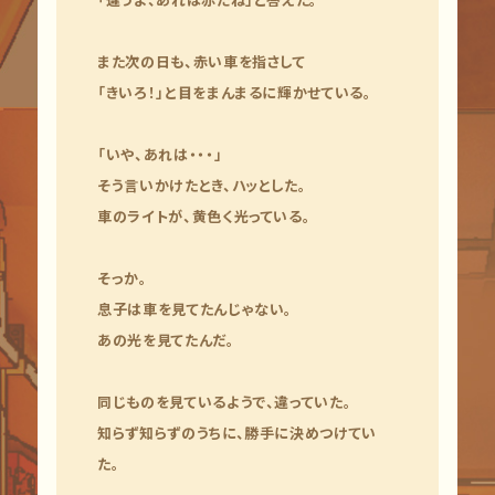
また次の日も、赤い車を指さして
「きいろ！」と目をまんまるに輝かせている。
「いや、あれは・・・」
そう言いかけたとき、ハッとした。
車のライトが、黄色く光っている。
そっか。
息子は車を見てたんじゃない。
あの光を見てたんだ。
同じものを見ているようで、違っていた。
知らず知らずのうちに、勝手に決めつけてい
た。