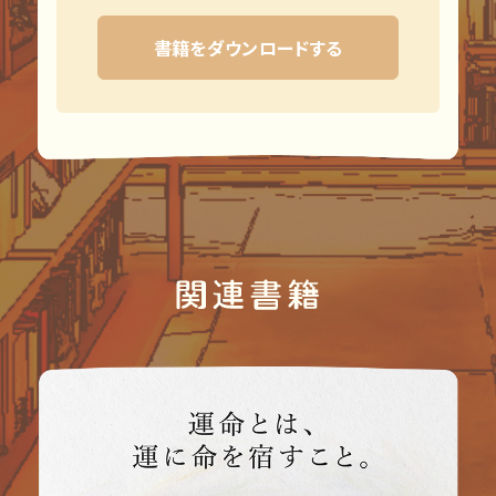
書籍をダウンロードする