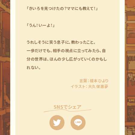
「きいろを見つけたの？ママにも教えて！」
「うん！いーよ！」
うれしそうに笑う息子に、教わったこと。
一歩だけでも、相手の視点に立ってみたら、自
分の世界は、ほんの少し広がっていくのかもし
れない。
言葉：榎本ひより
イラスト：大久保惠夢
SNSでシェア