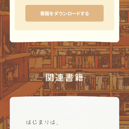
書籍をダウンロードする