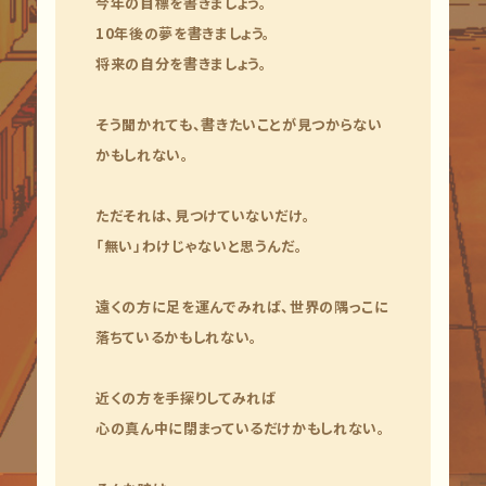
今年の目標を書きましょう。
10年後の夢を書きましょう。
将来の自分を書きましょう。
そう聞かれても、書きたいことが見つからない
かもしれない。
ただそれは、見つけていないだけ。
「無い」わけじゃないと思うんだ。
遠くの方に足を運んでみれば、世界の隅っこに
落ちているかもしれない。
近くの方を手探りしてみれば
心の真ん中に閉まっているだけかもしれない。