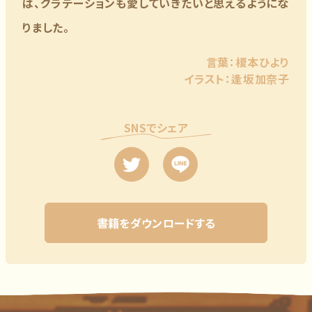
は、グラデーションも愛していきたいと思えるようにな
りました。
言葉：榎本ひより
イラスト：逢坂加奈子
SNSでシェア
書籍をダウンロードする