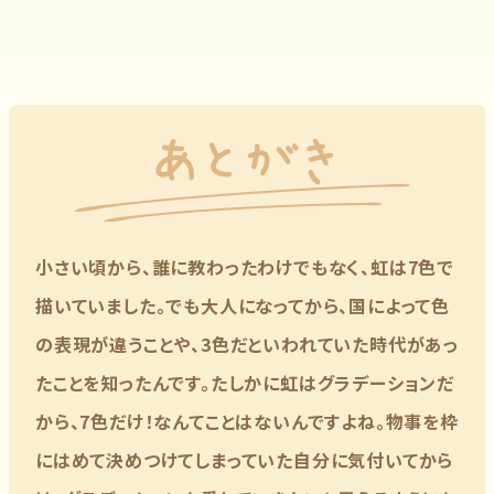
小さい頃から、誰に教わったわけでもなく、虹は7色で
描いていました。でも大人になってから、国によって色
の表現が違うことや、3色だといわれていた時代があっ
たことを知ったんです。たしかに虹はグラデーションだ
から、7色だけ！なんてことはないんですよね。物事を枠
にはめて決めつけてしまっていた自分に気付いてから