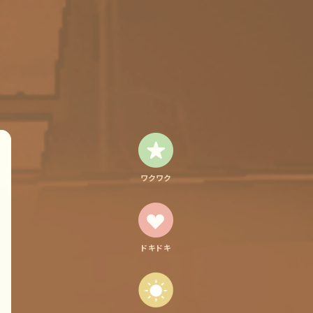
ワクワク
ドキドキ