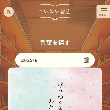
言葉を探す
2025/6