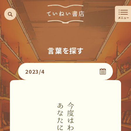
言葉を探す
2023/4