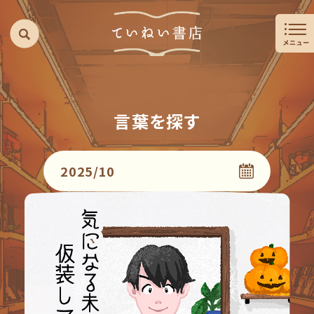
言葉を探す
2025/10